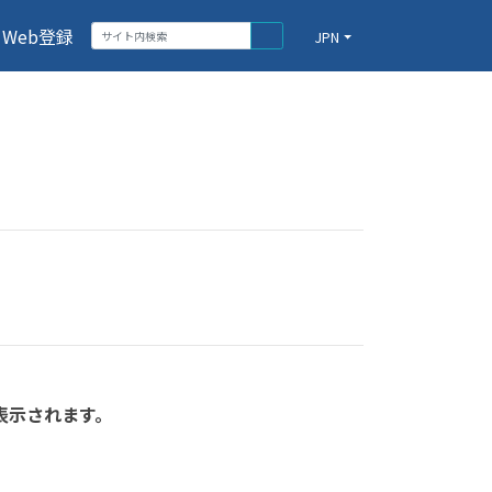
Web登録
JPN
表示されます。