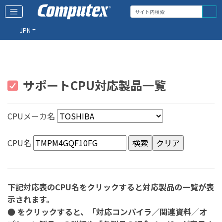
JPN
サポートCPU対応製品一覧
CPUメーカ名
CPU名
下記対応表のCPU名をクリックすると対応製品の一覧が表
示されます。
● をクリックすると、「対応コンパイラ／関連資料／オ