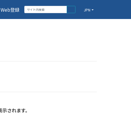
Web登録
JPN
表示されます。