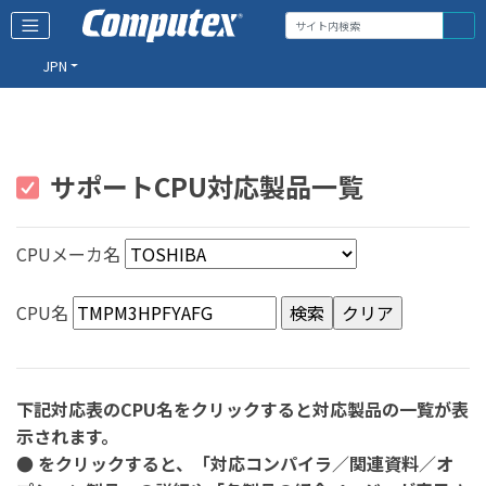
JPN
サポートCPU対応製品一覧
CPUメーカ名
CPU名
下記対応表のCPU名をクリックすると対応製品の一覧が表
示されます。
● をクリックすると、「対応コンパイラ／関連資料／オ