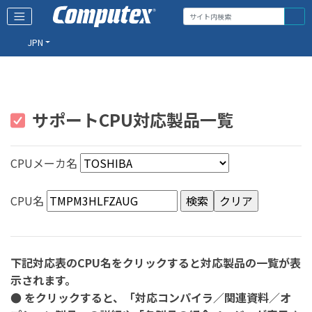
JPN
サポートCPU対応製品一覧
CPUメーカ名
CPU名
下記対応表のCPU名をクリックすると対応製品の一覧が表
示されます。
● をクリックすると、「対応コンパイラ／関連資料／オ