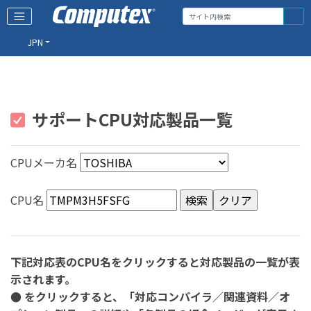
JPN
サポートCPU対応製品一覧
CPUメーカ名
CPU名
下記対応表のCPU名をクリックすると対応製品の一覧が表
示されます。
● をクリックすると、「対応コンパイラ／関連資料／オ