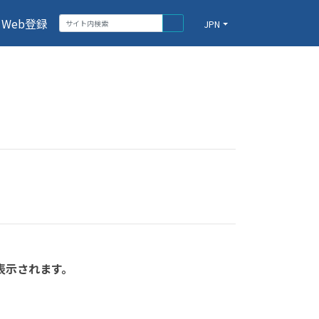
Web登録
JPN
表示されます。