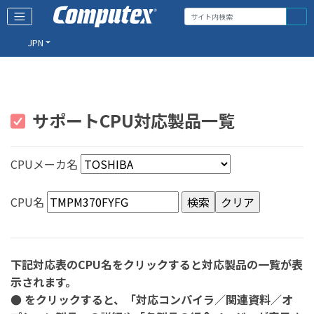
JPN
サポートCPU対応製品一覧
CPUメーカ名
CPU名
下記対応表のCPU名をクリックすると対応製品の一覧が表
示されます。
● をクリックすると、「対応コンパイラ／関連資料／オ