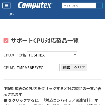
JPN
サポートCPU対応製品一覧
CPUメーカ名
CPU名
下記対応表のCPU名をクリックすると対応製品の一覧が表
示されます。
● をクリックすると、「対応コンパイラ／関連資料／オ