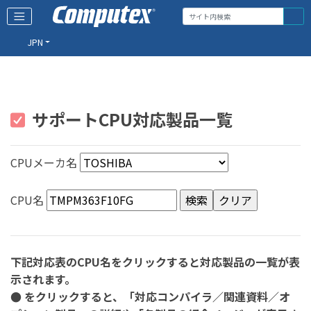
JPN
サポートCPU対応製品一覧
CPUメーカ名
CPU名
下記対応表のCPU名をクリックすると対応製品の一覧が表
示されます。
● をクリックすると、「対応コンパイラ／関連資料／オ