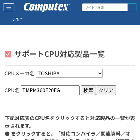
JPN
サポートCPU対応製品一覧
CPUメーカ名
CPU名
下記対応表のCPU名をクリックすると対応製品の一覧が表
示されます。
● をクリックすると、「対応コンパイラ／関連資料／オ