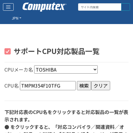
JPN
サポートCPU対応製品一覧
CPUメーカ名
CPU名
下記対応表のCPU名をクリックすると対応製品の一覧が表
示されます。
● をクリックすると、「対応コンパイラ／関連資料／オ