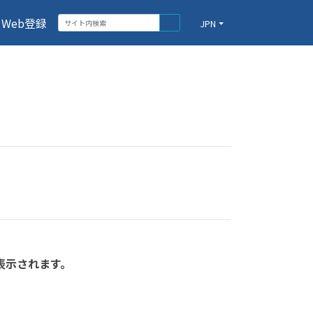
Web登録
JPN
表示されます。