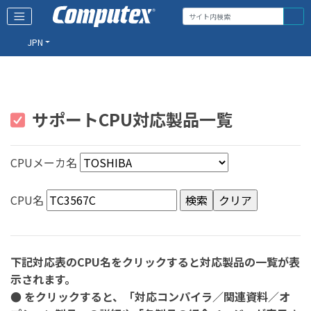
JPN
サポートCPU対応製品一覧
CPUメーカ名
CPU名
下記対応表のCPU名をクリックすると対応製品の一覧が表
示されます。
● をクリックすると、「対応コンパイラ／関連資料／オ