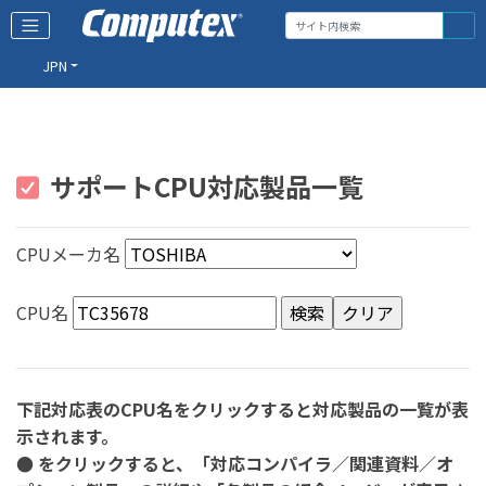
JPN
サポートCPU対応製品一覧
CPUメーカ名
CPU名
下記対応表のCPU名をクリックすると対応製品の一覧が表
示されます。
● をクリックすると、「対応コンパイラ／関連資料／オ