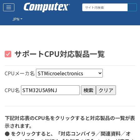
JPN
サポートCPU対応製品一覧
CPUメーカ名
CPU名
下記対応表のCPU名をクリックすると対応製品の一覧が表
示されます。
● をクリックすると、「対応コンパイラ／関連資料／オ