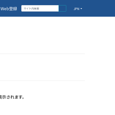
Web登録
JPN
表示されます。