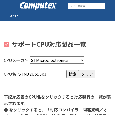
JPN
サポートCPU対応製品一覧
CPUメーカ名
CPU名
下記対応表のCPU名をクリックすると対応製品の一覧が表
示されます。
● をクリックすると、「対応コンパイラ／関連資料／オ