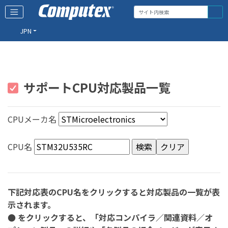
JPN
サポートCPU対応製品一覧
CPUメーカ名
CPU名
下記対応表のCPU名をクリックすると対応製品の一覧が表
示されます。
● をクリックすると、「対応コンパイラ／関連資料／オ