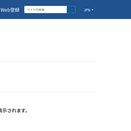
Web登録
JPN
表示されます。