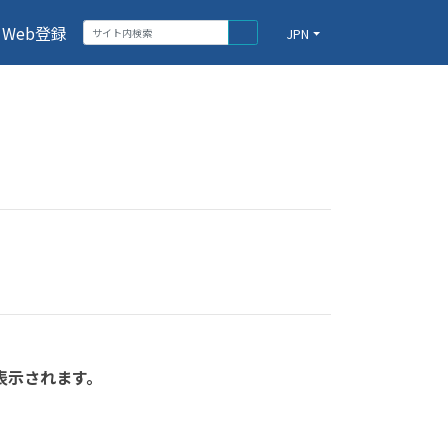
Web登録
JPN
表示されます。