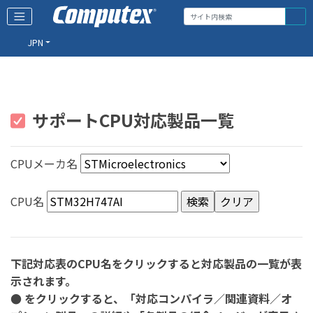
JPN
サポートCPU対応製品一覧
CPUメーカ名
CPU名
下記対応表のCPU名をクリックすると対応製品の一覧が表
示されます。
● をクリックすると、「対応コンパイラ／関連資料／オ