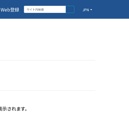
Web登録
JPN
表示されます。