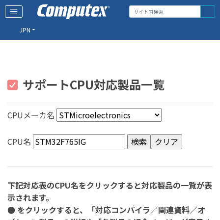
JPN
サポートCPU対応製品一覧
CPUメーカ名
CPU名
下記対応表のCPU名をクリックすると対応製品の一覧が表
示されます。
● をクリックすると、「対応コンパイラ／関連資料／オ