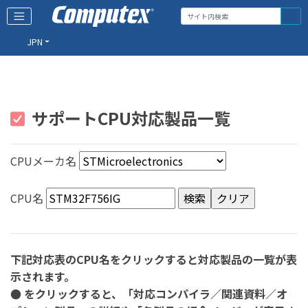
JPN
サポートCPU対応製品一覧
CPUメーカ名
CPU名
下記対応表のCPU名をクリックすると対応製品の一覧が表
示されます。
● をクリックすると、「対応コンパイラ／関連資料／オ