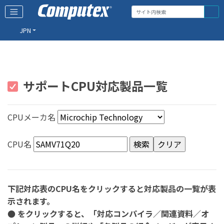
JPN
サポートCPU対応製品一覧
CPUメーカ名
CPU名
下記対応表のCPU名をクリックすると対応製品の一覧が表
示されます。
● をクリックすると、「対応コンパイラ／関連資料／オ