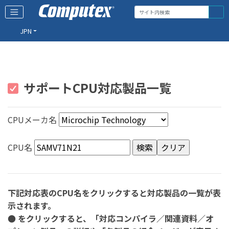
JPN
サポートCPU対応製品一覧
CPUメーカ名
CPU名
下記対応表のCPU名をクリックすると対応製品の一覧が表
示されます。
● をクリックすると、「対応コンパイラ／関連資料／オ