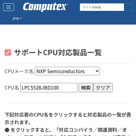
JPN
サポートCPU対応製品一覧
CPUメーカ名
CPU名
下記対応表のCPU名をクリックすると対応製品の一覧が表
示されます。
● をクリックすると、「対応コンパイラ／関連資料／オ