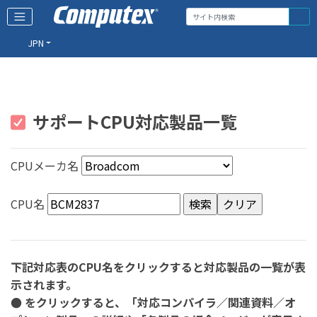
JPN
サポートCPU対応製品一覧
CPUメーカ名
CPU名
下記対応表のCPU名をクリックすると対応製品の一覧が表
示されます。
● をクリックすると、「対応コンパイラ／関連資料／オ