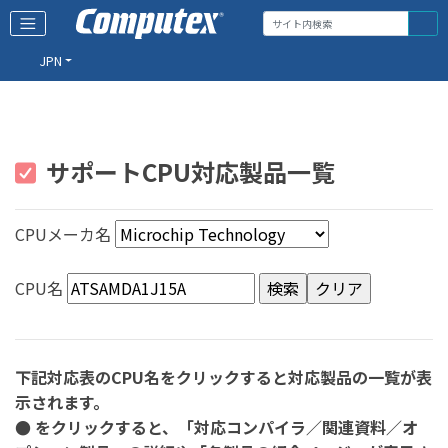
JPN
サポートCPU対応製品一覧
CPUメーカ名
CPU名
下記対応表のCPU名をクリックすると対応製品の一覧が表
示されます。
● をクリックすると、「対応コンパイラ／関連資料／オ