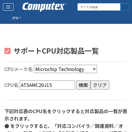
JPN
サポートCPU対応製品一覧
CPUメーカ名
CPU名
下記対応表のCPU名をクリックすると対応製品の一覧が表
示されます。
● をクリックすると、「対応コンパイラ／関連資料／オ