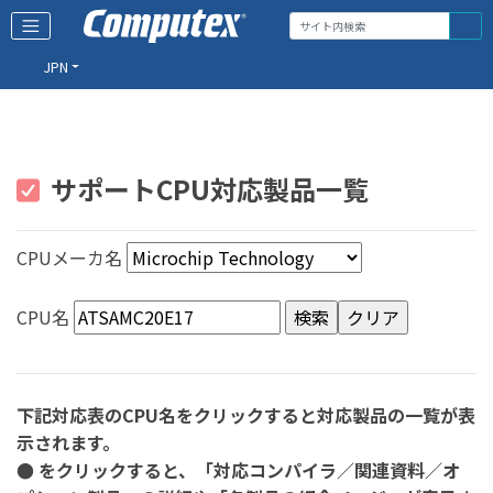
JPN
サポートCPU対応製品一覧
CPUメーカ名
CPU名
下記対応表のCPU名をクリックすると対応製品の一覧が表
示されます。
● をクリックすると、「対応コンパイラ／関連資料／オ