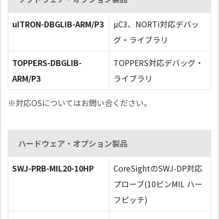
uITRON-DBGLIB-ARM/P3
µC3、NORTi対応デバッ
グ・ライブラリ
TOPPERS-DBGLIB-
TOPPERS対応デバッグ・
ARM/P3
ライブラリ
※対応OSについてはお問い合ください。
ハードウェア・オプション製品
SWJ-PRB-MIL20-10HP
CoreSightのSWJ-DP対応
プローブ(10ピンMIL ハー
フピッチ)