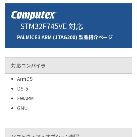
STM32F745VE 対応
PALMiCE3 ARM (JTAG200) 製品紹介ページ
対応コンパイラ
ArmDS
DS-5
EWARM
GNU
ソフトウェア・オプション製品