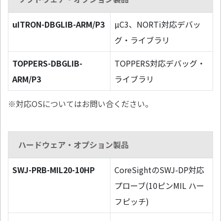
uITRON-DBGLIB-ARM/P3
µC3、NORTi対応デバッ
グ・ライブラリ
TOPPERS-DBGLIB-
TOPPERS対応デバッグ・
ARM/P3
ライブラリ
※対応OSについてはお問い合ください。
ハードウェア・オプション製品
SWJ-PRB-MIL20-10HP
CoreSightのSWJ-DP対応
プローブ(10ピンMIL ハー
フピッチ)