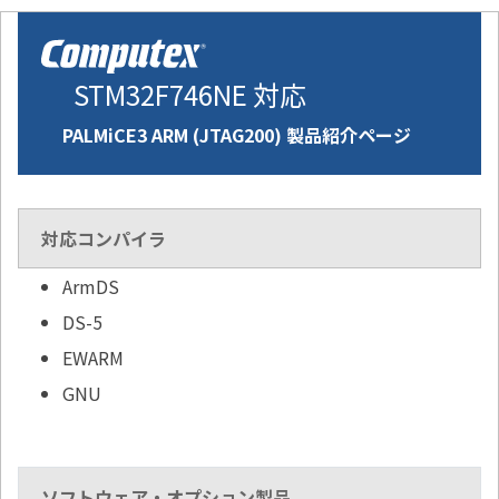
STM32F746NE 対応
PALMiCE3 ARM (JTAG200) 製品紹介ページ
対応コンパイラ
ArmDS
DS-5
EWARM
GNU
ソフトウェア・オプション製品