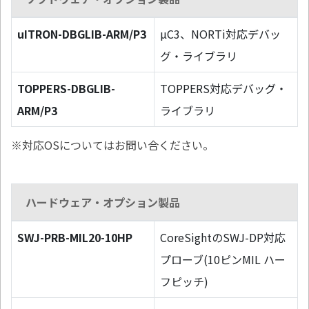
uITRON-DBGLIB-ARM/P3
µC3、NORTi対応デバッ
グ・ライブラリ
TOPPERS-DBGLIB-
TOPPERS対応デバッグ・
ARM/P3
ライブラリ
※対応OSについてはお問い合ください。
ハードウェア・オプション製品
SWJ-PRB-MIL20-10HP
CoreSightのSWJ-DP対応
プローブ(10ピンMIL ハー
フピッチ)