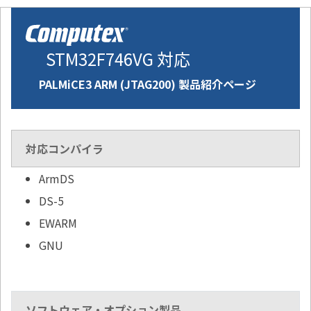
STM32F746VG 対応
PALMiCE3 ARM (JTAG200) 製品紹介ページ
対応コンパイラ
ArmDS
DS-5
EWARM
GNU
ソフトウェア・オプション製品