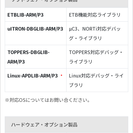
ETBLIB-ARM/P3
ETB機能対応ライブラリ
uITRON-DBGLIB-ARM/P3
µC3、NORTi対応デバッ
グ・ライブラリ
TOPPERS-DBGLIB-
TOPPERS対応デバッグ・
ARM/P3
ライブラリ
Linux-APDLIB-ARM/P3
Linux対応デバッグ・ライ
*
ブラリ
※対応OSについてはお問い合ください。
ハードウェア・オプション製品