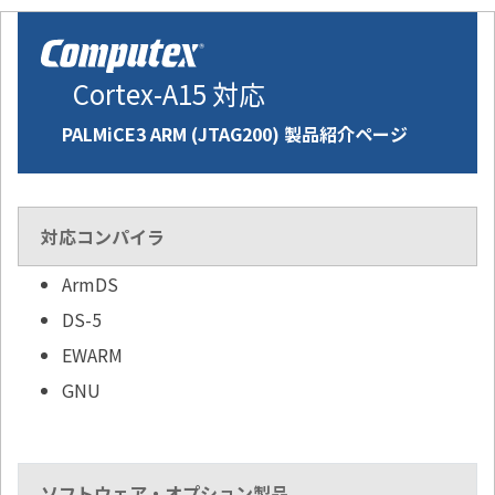
Cortex-A15 対応
PALMiCE3 ARM (JTAG200) 製品紹介ページ
対応コンパイラ
ArmDS
DS-5
EWARM
GNU
ソフトウェア・オプション製品