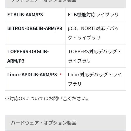
ETBLIB-ARM/P3
ETB機能対応ライブラリ
uITRON-DBGLIB-ARM/P3
µC3、NORTi対応デバッ
グ・ライブラリ
TOPPERS-DBGLIB-
TOPPERS対応デバッグ・
ARM/P3
ライブラリ
Linux-APDLIB-ARM/P3
Linux対応デバッグ・ライ
*
ブラリ
※対応OSについてはお問い合ください。
ハードウェア・オプション製品