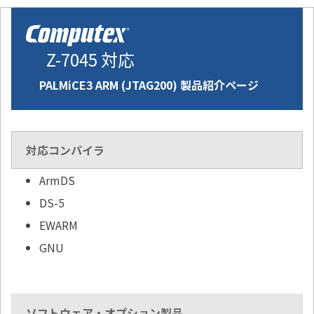
Z-7045 対応
PALMiCE3 ARM (JTAG200) 製品紹介ページ
対応コンパイラ
ArmDS
DS-5
EWARM
GNU
ソフトウェア・オプション製品