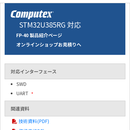
STM32U385RG 対応
FP-40 製品紹介ページ
オンラインショップお見積りへ
対応インターフェース
SWD
UART
*
関連資料
技術資料(PDF)