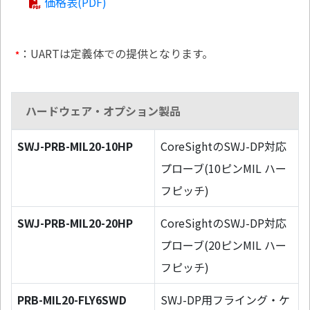
価格表(PDF)
：UARTは定義体での提供となります。
*
ハードウェア・オプション製品
SWJ-PRB-MIL20-10HP
CoreSightのSWJ-DP対応
プローブ(10ピンMIL ハー
フピッチ)
SWJ-PRB-MIL20-20HP
CoreSightのSWJ-DP対応
プローブ(20ピンMIL ハー
フピッチ)
PRB-MIL20-FLY6SWD
SWJ-DP用フライング・ケ