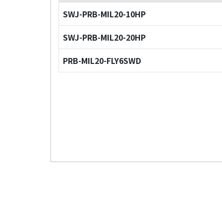
SWJ-PRB-MIL20-10HP
SWJ-PRB-MIL20-20HP
PRB-MIL20-FLY6SWD