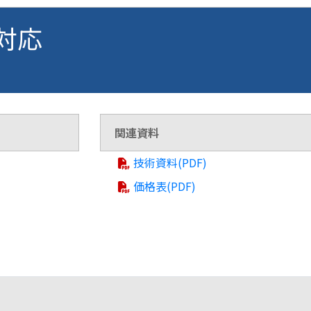
 対応
関連資料
技術資料(PDF)
価格表(PDF)