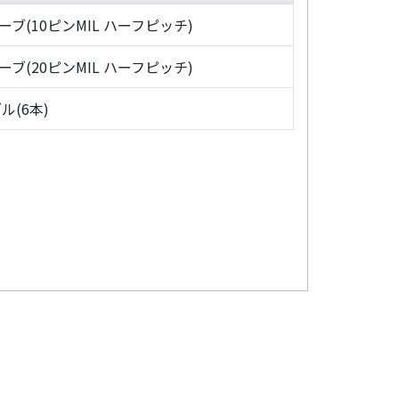
ローブ(10ピンMIL ハーフピッチ)
ローブ(20ピンMIL ハーフピッチ)
ル(6本)