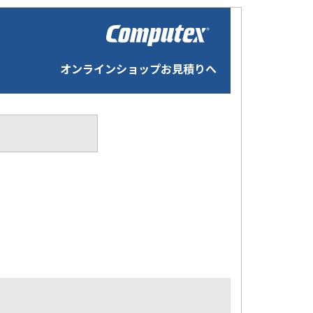
オンラインショップお見積りへ