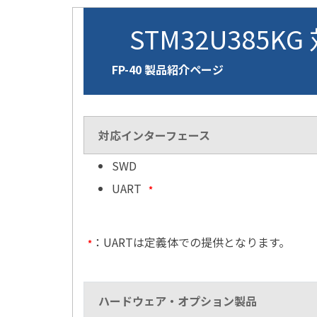
STM32U385KG
FP-40 製品紹介ページ
対応インターフェース
SWD
UART
*
：UARTは定義体での提供となります。
*
ハードウェア・オプション製品