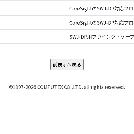
CoreSightのSWJ-DP対応プ
CoreSightのSWJ-DP対応プ
SWJ-DP用フライング・ケーブ
©1997-2026 COMPUTEX CO.,LTD. all rights reserved.