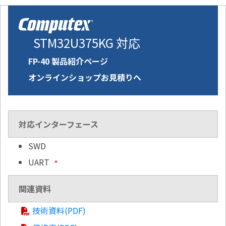
STM32U375KG 対応
FP-40 製品紹介ページ
オンラインショップお見積りへ
対応インターフェース
SWD
UART
*
関連資料
技術資料(PDF)