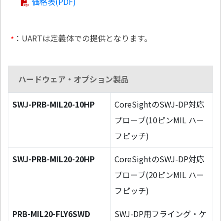
価格表(PDF)
：UARTは定義体での提供となります。
*
ハードウェア・オプション製品
SWJ-PRB-MIL20-10HP
CoreSightのSWJ-DP対応
プローブ(10ピンMIL ハー
フピッチ)
SWJ-PRB-MIL20-20HP
CoreSightのSWJ-DP対応
プローブ(20ピンMIL ハー
フピッチ)
PRB-MIL20-FLY6SWD
SWJ-DP用フライング・ケ