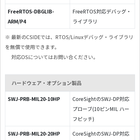
FreeRTOS-DBGLIB-
FreeRTOS対応デバッグ・
ARM/P4
ライブラリ
※ 最新のCSIDEでは、RTOS/Linuxデバッグ・ライブラリ
を無償で使用できます。
対応OSについてはお問い合ください。
ハードウェア・オプション製品
SWJ-PRB-MIL20-10HP
CoreSightのSWJ-DP対応
プローブ(10ピンMIL ハー
フピッチ)
SWJ-PRB-MIL20-20HP
CoreSightのSWJ-DP対応