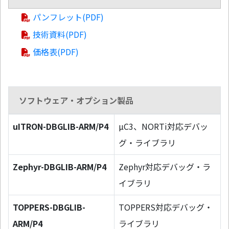
パンフレット(PDF)
技術資料(PDF)
価格表(PDF)
ソフトウェア・オプション製品
uITRON-DBGLIB-ARM/P4
µC3、NORTi対応デバッ
グ・ライブラリ
Zephyr-DBGLIB-ARM/P4
Zephyr対応デバッグ・ラ
イブラリ
TOPPERS-DBGLIB-
TOPPERS対応デバッグ・
ARM/P4
ライブラリ