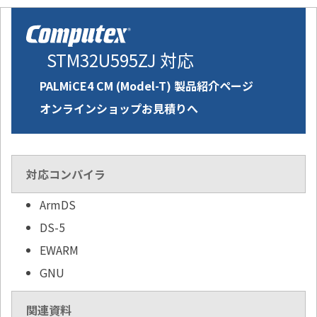
STM32U595ZJ 対応
PALMiCE4 CM (Model-T) 製品紹介ページ
オンラインショップお見積りへ
対応コンパイラ
ArmDS
DS-5
EWARM
GNU
関連資料