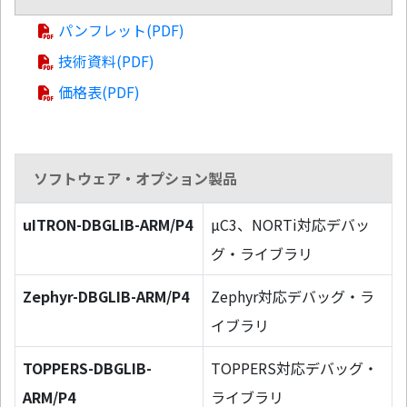
パンフレット(PDF)
技術資料(PDF)
価格表(PDF)
ソフトウェア・オプション製品
uITRON-DBGLIB-ARM/P4
µC3、NORTi対応デバッ
グ・ライブラリ
Zephyr-DBGLIB-ARM/P4
Zephyr対応デバッグ・ラ
イブラリ
TOPPERS-DBGLIB-
TOPPERS対応デバッグ・
ARM/P4
ライブラリ