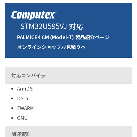
STM32U595VJ 対応
PALMiCE4 CM (Model-T) 製品紹介ページ
オンラインショップお見積りへ
対応コンパイラ
ArmDS
DS-5
EWARM
GNU
関連資料