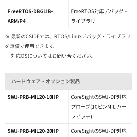
FreeRTOS-DBGLIB-
FreeRTOS対応デバッグ・
ARM/P4
ライブラリ
※ 最新のCSIDEでは、RTOS/Linuxデバッグ・ライブラリ
を無償で使用できます。
対応OSについてはお問い合ください。
ハードウェア・オプション製品
SWJ-PRB-MIL20-10HP
CoreSightのSWJ-DP対応
プローブ(10ピンMIL ハー
フピッチ)
SWJ-PRB-MIL20-20HP
CoreSightのSWJ-DP対応