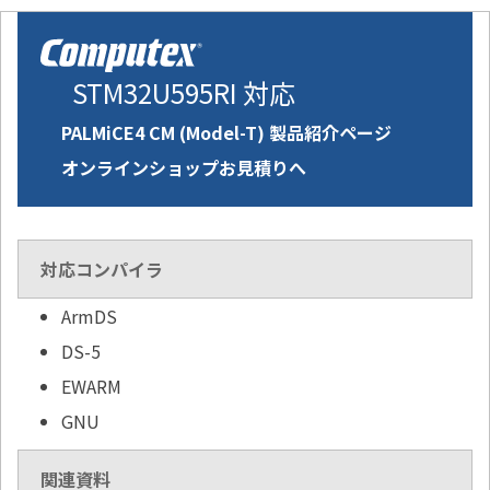
STM32U595RI 対応
PALMiCE4 CM (Model-T) 製品紹介ページ
オンラインショップお見積りへ
対応コンパイラ
ArmDS
DS-5
EWARM
GNU
関連資料