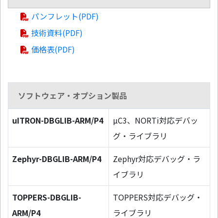
パンフレット(PDF)
技術資料(PDF)
価格表(PDF)
ソフトウェア・オプション製品
uITRON-DBGLIB-ARM/P4
µC3、NORTi対応デバッ
グ・ライブラリ
Zephyr-DBGLIB-ARM/P4
Zephyr対応デバッグ・ラ
イブラリ
TOPPERS-DBGLIB-
TOPPERS対応デバッグ・
ARM/P4
ライブラリ