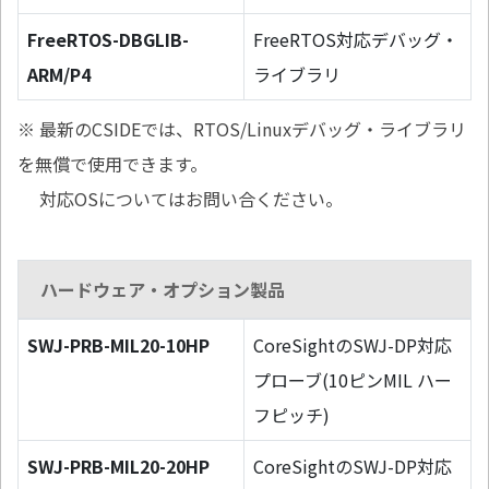
FreeRTOS-DBGLIB-
FreeRTOS対応デバッグ・
ARM/P4
ライブラリ
※ 最新のCSIDEでは、RTOS/Linuxデバッグ・ライブラリ
を無償で使用できます。
対応OSについてはお問い合ください。
ハードウェア・オプション製品
SWJ-PRB-MIL20-10HP
CoreSightのSWJ-DP対応
プローブ(10ピンMIL ハー
フピッチ)
SWJ-PRB-MIL20-20HP
CoreSightのSWJ-DP対応