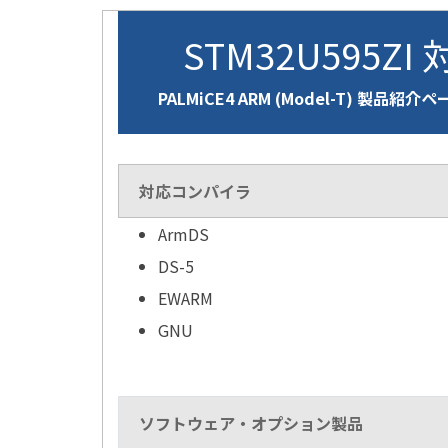
STM32U595ZI
PALMiCE4 ARM (Model-T) 製品紹介
対応コンパイラ
ArmDS
DS-5
EWARM
GNU
ソフトウェア・オプション製品