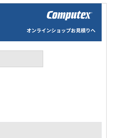
オンラインショップお見積りへ