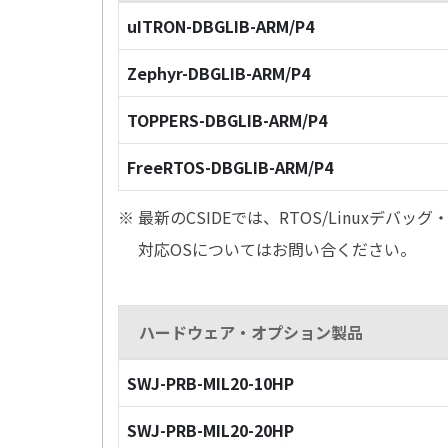
uITRON-DBGLIB-ARM/P4
Zephyr-DBGLIB-ARM/P4
TOPPERS-DBGLIB-ARM/P4
FreeRTOS-DBGLIB-ARM/P4
※ 最新のCSIDEでは、RTOS/Linuxデ
対応OSについてはお問い合ください。
ハードウェア・オプション製品
SWJ-PRB-MIL20-10HP
SWJ-PRB-MIL20-20HP