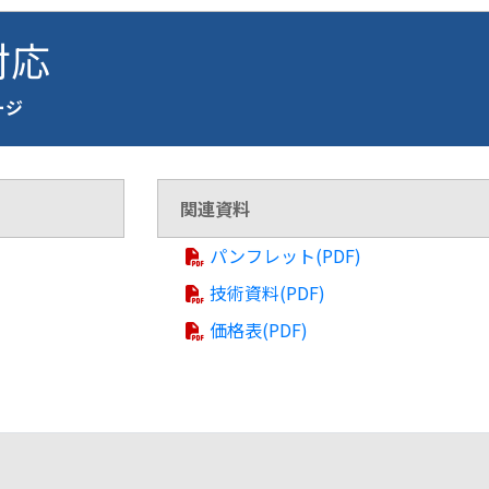
 対応
ページ
関連資料
パンフレット(PDF)
技術資料(PDF)
価格表(PDF)