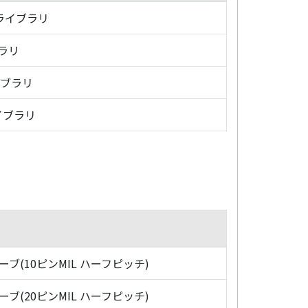
・ライブラリ
ブラリ
イブラリ
イブラリ
ローブ(10ピンMIL ハーフピッチ)
ローブ(20ピンMIL ハーフピッチ)