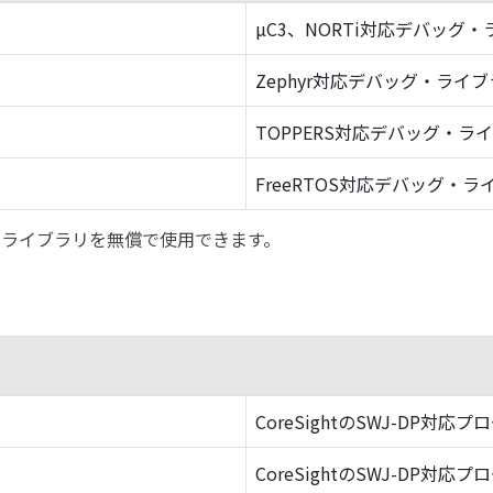
µC3、NORTi対応デバッグ
Zephyr対応デバッグ・ライ
TOPPERS対応デバッグ・ラ
FreeRTOS対応デバッグ・ラ
バッグ・ライブラリを無償で使用できます。
CoreSightのSWJ-DP対応プ
CoreSightのSWJ-DP対応プ