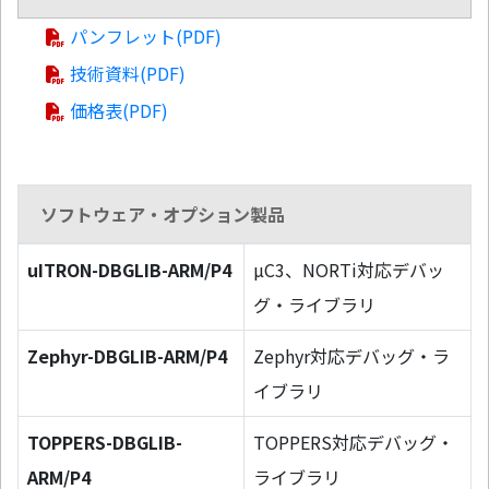
パンフレット(PDF)
技術資料(PDF)
価格表(PDF)
ソフトウェア・オプション製品
uITRON-DBGLIB-ARM/P4
µC3、NORTi対応デバッ
グ・ライブラリ
Zephyr-DBGLIB-ARM/P4
Zephyr対応デバッグ・ラ
イブラリ
TOPPERS-DBGLIB-
TOPPERS対応デバッグ・
ARM/P4
ライブラリ