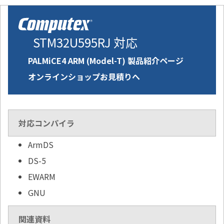
STM32U595RJ 対応
PALMiCE4 ARM (Model-T) 製品紹介ページ
オンラインショップお見積りへ
対応コンパイラ
ArmDS
DS-5
EWARM
GNU
関連資料