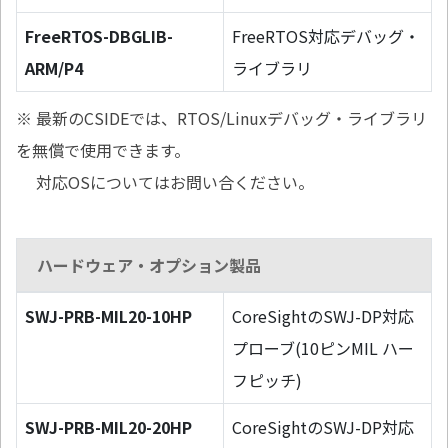
FreeRTOS-DBGLIB-
FreeRTOS対応デバッグ・
ARM/P4
ライブラリ
※ 最新のCSIDEでは、RTOS/Linuxデバッグ・ライブラリ
を無償で使用できます。
対応OSについてはお問い合ください。
ハードウェア・オプション製品
SWJ-PRB-MIL20-10HP
CoreSightのSWJ-DP対応
プローブ(10ピンMIL ハー
フピッチ)
SWJ-PRB-MIL20-20HP
CoreSightのSWJ-DP対応