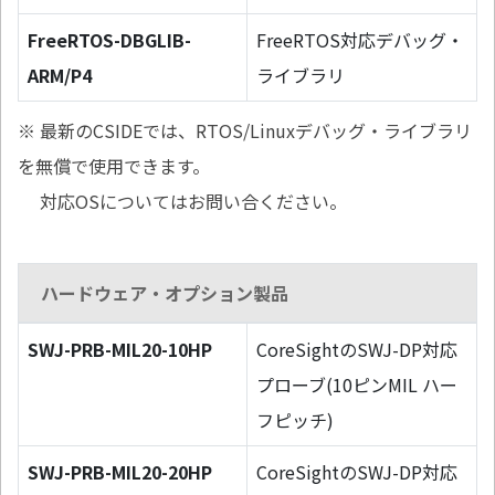
FreeRTOS-DBGLIB-
FreeRTOS対応デバッグ・
ARM/P4
ライブラリ
※ 最新のCSIDEでは、RTOS/Linuxデバッグ・ライブラリ
を無償で使用できます。
対応OSについてはお問い合ください。
ハードウェア・オプション製品
SWJ-PRB-MIL20-10HP
CoreSightのSWJ-DP対応
プローブ(10ピンMIL ハー
フピッチ)
SWJ-PRB-MIL20-20HP
CoreSightのSWJ-DP対応