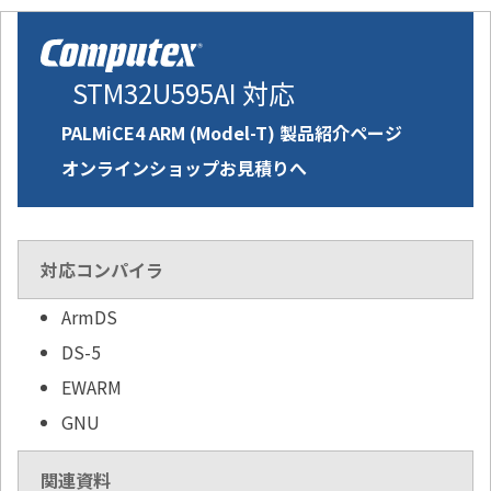
STM32U595AI 対応
PALMiCE4 ARM (Model-T) 製品紹介ページ
オンラインショップお見積りへ
対応コンパイラ
ArmDS
DS-5
EWARM
GNU
関連資料