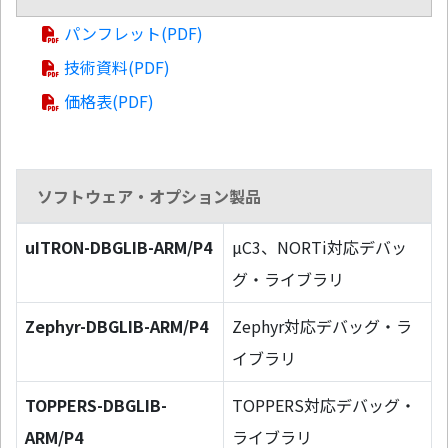
パンフレット(PDF)
技術資料(PDF)
価格表(PDF)
ソフトウェア・オプション製品
uITRON-DBGLIB-ARM/P4
µC3、NORTi対応デバッ
グ・ライブラリ
Zephyr-DBGLIB-ARM/P4
Zephyr対応デバッグ・ラ
イブラリ
TOPPERS-DBGLIB-
TOPPERS対応デバッグ・
ARM/P4
ライブラリ