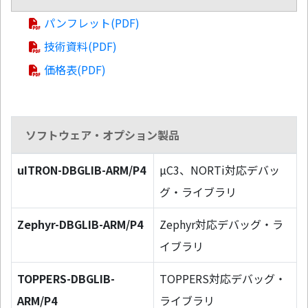
パンフレット(PDF)
技術資料(PDF)
価格表(PDF)
ソフトウェア・オプション製品
uITRON-DBGLIB-ARM/P4
µC3、NORTi対応デバッ
グ・ライブラリ
Zephyr-DBGLIB-ARM/P4
Zephyr対応デバッグ・ラ
イブラリ
TOPPERS-DBGLIB-
TOPPERS対応デバッグ・
ARM/P4
ライブラリ