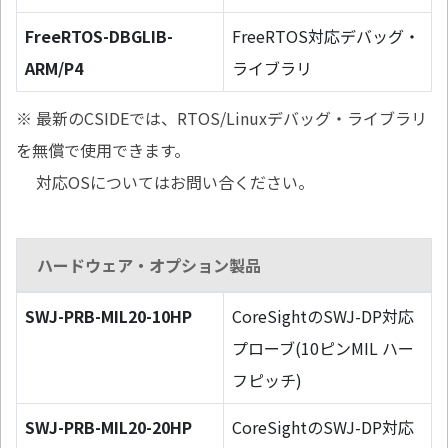
FreeRTOS-DBGLIB-
FreeRTOS対応デバッグ・
ARM/P4
ライブラリ
※ 最新のCSIDEでは、RTOS/Linuxデバッグ・ライブラリ
を無償で使用できます。
対応OSについてはお問い合ください。
ハードウェア・オプション製品
SWJ-PRB-MIL20-10HP
CoreSightのSWJ-DP対応
プローブ(10ピンMIL ハー
フピッチ)
SWJ-PRB-MIL20-20HP
CoreSightのSWJ-DP対応