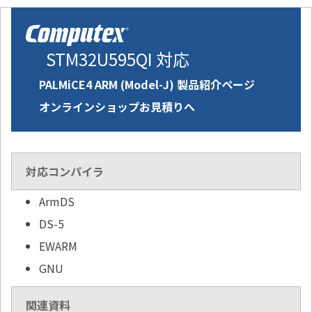
STM32U595QI 対応
PALMiCE4 ARM (Model-J) 製品紹介ページ
オンラインショップお見積りへ
対応コンパイラ
ArmDS
DS-5
EWARM
GNU
関連資料