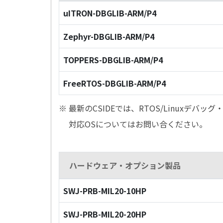
uITRON-DBGLIB-ARM/P4
Zephyr-DBGLIB-ARM/P4
TOPPERS-DBGLIB-ARM/P4
FreeRTOS-DBGLIB-ARM/P4
※ 最新のCSIDEでは、RTOS/Linuxデ
対応OSについてはお問い合ください。
ハードウェア・オプション製品
SWJ-PRB-MIL20-10HP
SWJ-PRB-MIL20-20HP