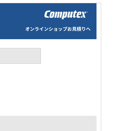
オンラインショップお見積りへ