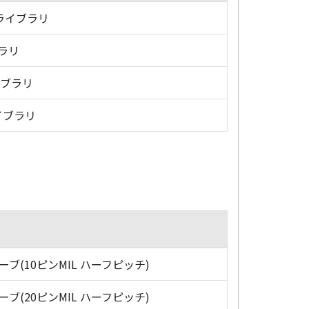
・ライブラリ
ブラリ
イブラリ
イブラリ
ローブ(10ピンMIL ハーフピッチ)
ローブ(20ピンMIL ハーフピッチ)