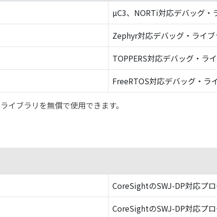
µC3、NORTi対応デバッグ
Zephyr対応デバッグ・ライ
TOPPERS対応デバッグ・ラ
FreeRTOS対応デバッグ・ラ
バッグ・ライブラリを無償で使用できます。
CoreSightのSWJ-DP対応プ
CoreSightのSWJ-DP対応プ