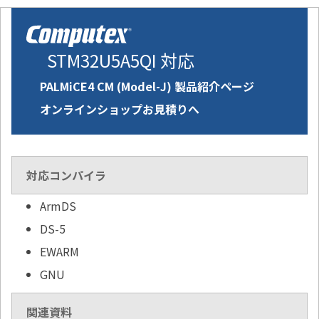
STM32U5A5QI 対応
PALMiCE4 CM (Model-J) 製品紹介ページ
オンラインショップお見積りへ
対応コンパイラ
ArmDS
DS-5
EWARM
GNU
関連資料