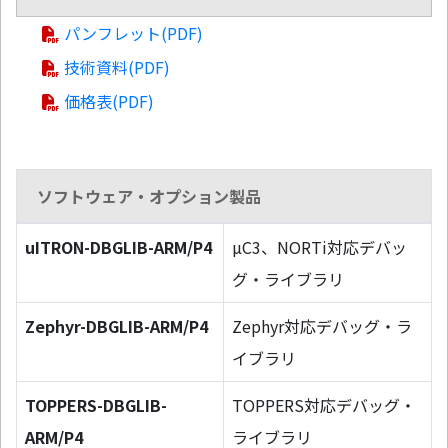
パンフレット(PDF)
技術資料(PDF)
価格表(PDF)
ソフトウェア・オプション製品
uITRON-DBGLIB-ARM/P4
µC3、NORTi対応デバッ
グ・ライブラリ
Zephyr-DBGLIB-ARM/P4
Zephyr対応デバッグ・ラ
イブラリ
TOPPERS-DBGLIB-
TOPPERS対応デバッグ・
ARM/P4
ライブラリ