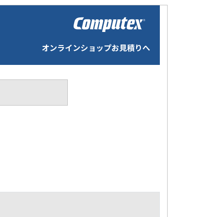
オンラインショップお見積りへ