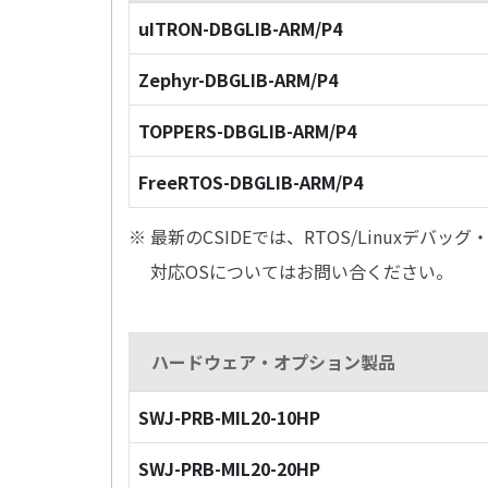
uITRON-DBGLIB-ARM/P4
Zephyr-DBGLIB-ARM/P4
TOPPERS-DBGLIB-ARM/P4
FreeRTOS-DBGLIB-ARM/P4
※ 最新のCSIDEでは、RTOS/Linuxデ
対応OSについてはお問い合ください。
ハードウェア・オプション製品
SWJ-PRB-MIL20-10HP
SWJ-PRB-MIL20-20HP