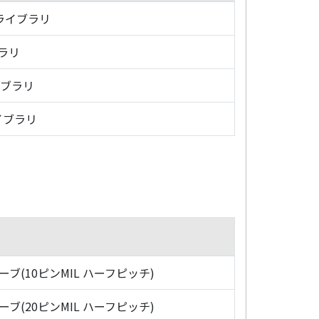
・ライブラリ
ブラリ
イブラリ
イブラリ
ローブ(10ピンMIL ハーフピッチ)
ローブ(20ピンMIL ハーフピッチ)