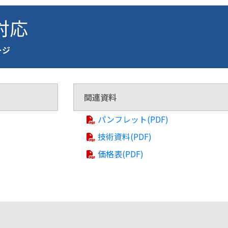
 対応
ージ
関連資料
パンフレット(PDF)
技術資料(PDF)
価格表(PDF)