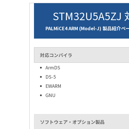
STM32U5A5ZJ
PALMiCE4 ARM (Model-J) 製品紹介ペ
対応コンパイラ
ArmDS
DS-5
EWARM
GNU
ソフトウェア・オプション製品