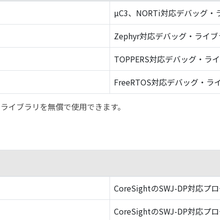
µC3、NORTi対応デバッグ
Zephyr対応デバッグ・ライ
TOPPERS対応デバッグ・ラ
FreeRTOS対応デバッグ・ラ
バッグ・ライブラリを無償で使用できます。
CoreSightのSWJ-DP対応プ
CoreSightのSWJ-DP対応プ